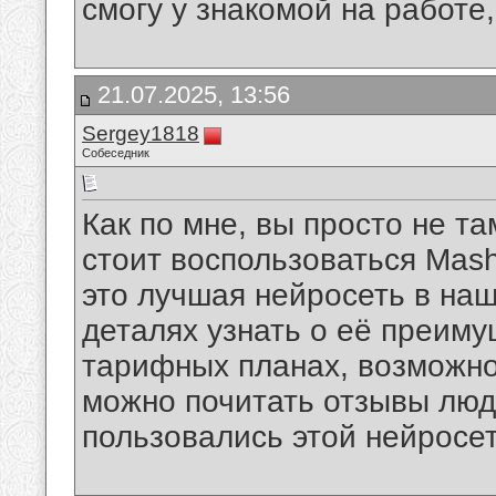
смогу у знакомой на работе,
21.07.2025, 13:56
Sergey1818
Собеседник
Как по мне, вы просто не т
стоит воспользоваться Ma
это лучшая нейросеть в наш
деталях узнать о её преиму
тарифных планах, возможнос
можно почитать отзывы люд
пользовались этой нейросе