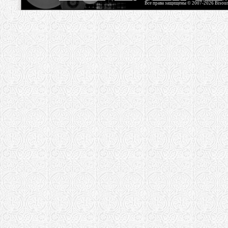
Все права защищены © 2007-2026 Bisou