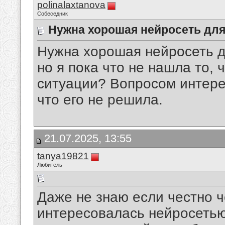
polinalaxtanova
Собеседник
Нужна хорошая нейросеть для
Нужна хорошая нейросеть д
но я пока что не нашла то, 
ситуации? Вопросом интере
что его не решила.
21.07.2025, 13:55
tanya19821
Любитель
Даже не знаю если честно ч
интересовалась нейросетью