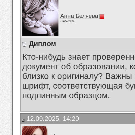
Анна Беляева
Любитель
Диплом
Кто-нибудь знает проверенн
документ об образовании, 
близко к оригиналу? Важны 
шрифт, соответствующая бум
подлинным образцом.
12.09.2025, 14:20