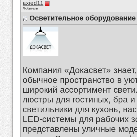
axied11
Любитель
Осветительное оборудование
Компания «Докасвет» знает,
обычное пространство в ую
широкий ассортимент свети
люстры для гостиных, бра 
светильники для кухонь, на
LED-системы для рабочих зо
представлены уличные моде