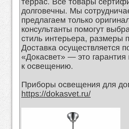
террас. Все товары сертиф
долговечны. Мы сотруднича
предлагаем только оригина
консультанты помогут выбр
стиль интерьера, размеры 
Доставка осуществляется по
«Докасвет» — это гарантия 
к освещению.
Приборы освещения для дом
https://dokasvet.ru/