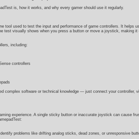
adTest is, how it works, and why every gamer should use it regularly.
ne tool used to test the input and performance of game controllers. It helps use
The test visually shows when you press a button or move a joystick, making it
llers, including:
ense controllers
epads
 complex software or technical knowledge — just connect your controller, vis
 gaming experience. A single sticky button or inaccurate joystick can cause fr
GamepadTest:
entify problems like drifting analog sticks, dead zones, or unresponsive butt