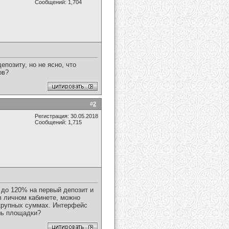
Сообщений: 1,704
епозиту, но не ясно, что
ов?
#
2
Регистрация: 30.05.2018
Сообщений: 1,715
 до 120% на первый депозит и
в личном кабинете, можно
 крупных суммах. Интерфейс
ешь площадки?