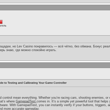
атель
щадки, но Lev Casino понравилось — всё чётко, без обмана. Бонус реа
перь знаю, где можно спокойно играть.
e to Testing and Calibrating Your Game Controller
d control mean everything. Whether you’re racing cars, shooting enemies, or e
hat’s where
GamepadTest
comes in. It’s a simple yet powerful tool that helps
oftware. With GamepadTest, you can instantly verify if your buttons, triggers,
nd more accurate gameplay.