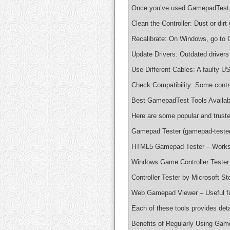
Once you’ve used GamepadTest, h
Clean the Controller: Dust or di
Recalibrate: On Windows, go to 
Update Drivers: Outdated drivers
Use Different Cables: A faulty US
Check Compatibility: Some control
Best GamepadTest Tools Availab
Here are some popular and trus
Gamepad Tester (gamepad-tester.
HTML5 Gamepad Tester – Works dir
Windows Game Controller Tester –
Controller Tester by Microsoft Sto
Web Gamepad Viewer – Useful for t
Each of these tools provides detai
Benefits of Regularly Using Ga