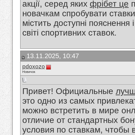
акції, серед яких
фрібет це
п
новачкам спробувати ставки
містить доступні пояснення 
світі спортивних ставок.
13.11.2025, 10:47
pdoxozo
Новичок
Привет! Официальные
лучш
это одно из самых привлек
можно встретить в мире онл
отличие от стандартных бон
условия по ставкам, чтобы 