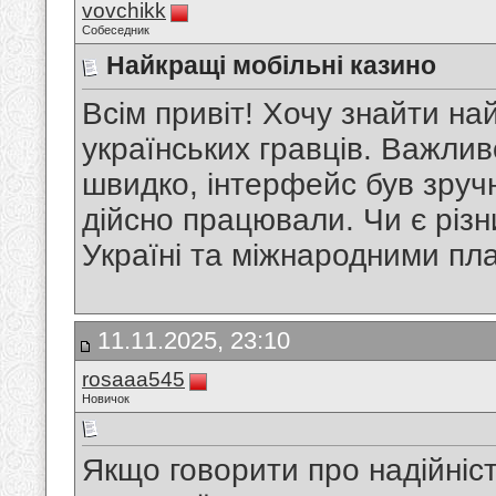
vovchikk
Собеседник
Найкращі мобільні казино
Всім привіт! Хочу знайти н
українських гравців. Важли
швидко, інтерфейс був зруч
дійсно працювали. Чи є різн
Україні та міжнародними п
11.11.2025, 23:10
rosaaa545
Новичок
Якщо говорити про надійніст