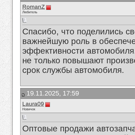
RomanZ
Любитель
Спасибо, что поделились с
важнейшую роль в обеспече
эффективности автомобиля
не только повышают произв
срок службы автомобиля.
19.11.2025, 17:59
Laura09
Новичок
Оптовые продажи автозапча