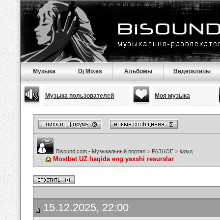
Музыка
Dj Mixes
Альбомы
Видеоклипы
Музыка пользователей
Моя музыка
Bisound.com - Музыкальный портал
>
РАЗНОЕ
>
Флуд
Mostbet UZ haqida eng yaxshi resurslar
15.12.2025, 22:00