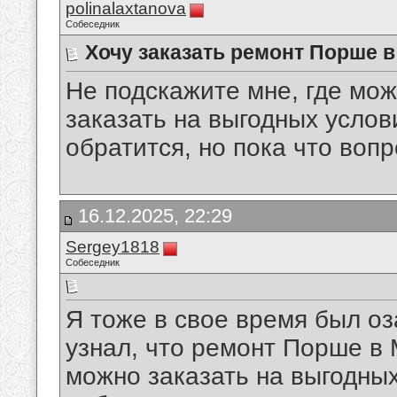
polinalaxtanova
Собеседник
Хочу заказать ремонт Порше 
Не подскажите мне, где мо
заказать на выгодных услов
обратится, но пока что вопр
16.12.2025, 22:29
Sergey1818
Собеседник
Я тоже в свое время был оз
узнал, что ремонт Порше в
можно заказать на выгодны