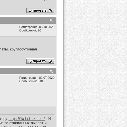
#
5
Регистрация: 06.10.2023
Сообщений: 70
латы, круглосуточная
#
6
Регистрация: 02.07.2020
Сообщений: 310
нтору
https://1x-bet-uz.com/
. Я
из-за стабильных выплат и