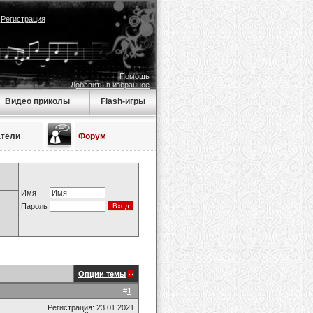
|
Регистрация
Помощь
Добавить в избранное
Видео приколы
Flash-игры
атели
Форум
Имя
Пароль
Опции темы
#
1
Регистрация: 23.01.2021