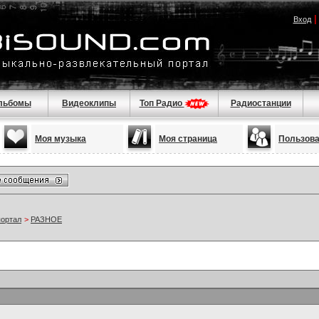
Вход
льбомы
Видеоклипы
Топ Радио
Радиостанции
Моя музыка
Моя страница
Пользов
портал
>
РАЗНОЕ