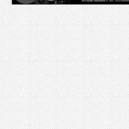
Все права защищены © 2007-2026 Bisou