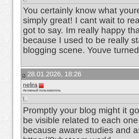
You certainly know what youre
simply great! I cant wait to 
got to say. Im really happy tha
because I used to be really st
blogging scene. Youve turne
28.01.2026, 18:26
nelira
Активный пользователь
Promptly your blog might it go
be visible related to each one
because aware studies and as 