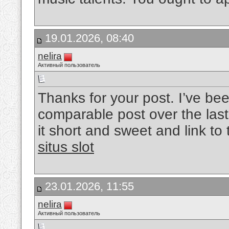
19.01.2026, 08:40
nelira
Активный пользователь
Thanks for your post. I’ve bee
comparable post over the last
it short and sweet and link to 
situs slot
23.01.2026, 11:55
nelira
Активный пользователь