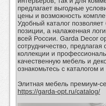
интерьеров, так и для комм
предлагает выгодные услов
цены и возможность компле
Удобный каталог позволяет
позиции, а налаженная логи
всей России. Garda Decor о
сотрудничество, предлагая 
коллекции и профессиональ
качественную мебель и дек
ознакомьтесь с каталогом и
Элитная мебель премиум-с
https://garda-opt.ru/catalog/