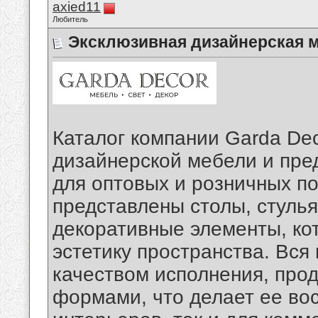
axied11
Любитель
Эксклюзивная дизайнерская 
Каталог компании Garda De
дизайнерской мебели и пре
для оптовых и розничных по
представлены столы, стулья
декоративные элементы, ко
эстетику пространства. Вся
качеством исполнения, про
формами, что делает ее во