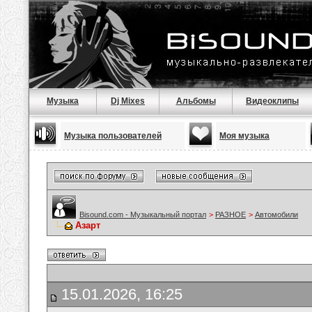
Музыка
Dj Mixes
Альбомы
Видеоклипы
Музыка пользователей
Моя музыка
Bisound.com - Музыкальный портал
>
РАЗНОЕ
>
Автомобили
Азарт
15.01.2026, 16:25