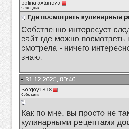
polinalaxtanova
Собеседник
Где посмотреть кулинарные 
Собственно интересует сле
сайт где можно посмотреть
смотрела - ничего интересно
знаю.
31.12.2025, 00:40
Sergey1818
Собеседник
Как по мне, вы просто не та
кулинарными рецептами дос