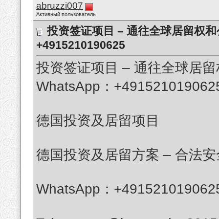
abruzzi007
Активный пользователь
投资签证项目 – 通往全球居留权和公
+4915210190625
投资签证项目 – 通往全球居
WhatsApp：+491521019062
德国投资及居留项目
德国投资及居留方案 – 合法
WhatsApp：+491521019062