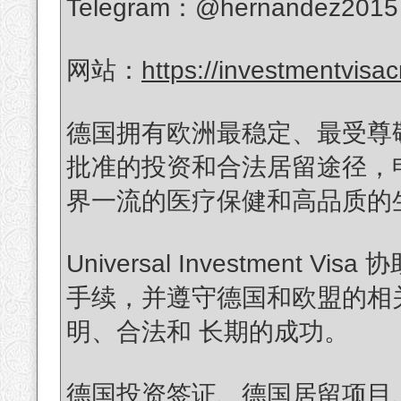
Telegram：@hernandez2015
网站：
https://investmentvisa
德国拥有欧洲最稳定、最受尊
批准的投资和合法居留途径，
界一流的医疗保健和高品质的
Universal Investmen
手续，并遵守德国和欧盟的相
明、合法和 长期的成功。
德国投资签证、德国居留项目