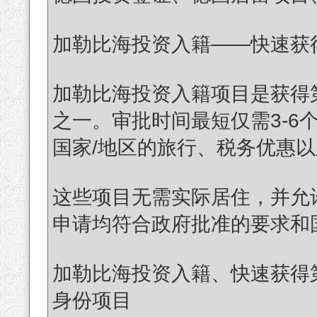
加勒比海投资入籍——快速获
加勒比海投资入籍项目是获得
之一。审批时间最短仅需3-6
国家/地区的旅行、税务优惠
这些项目无需实际居住，并允
申请均符合政府批准的要求和
加勒比海投资入籍、快速获得
身份项目