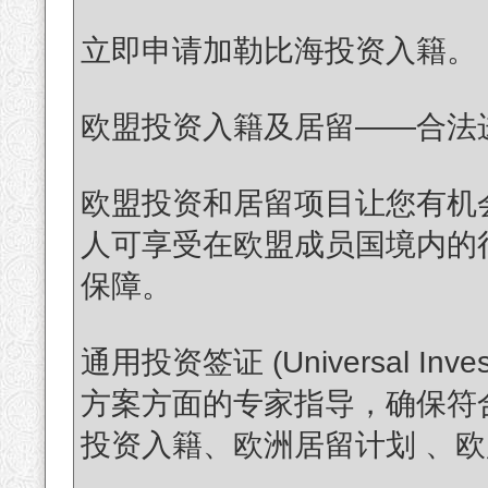
立即申请加勒比海投资入籍。
欧盟投资入籍及居留——合法
欧盟投资和居留项目让您有机
人可享受在欧盟成员国境内的
保障。
通用投资签证 (Universal In
方案方面的专家指导，确保符
投资入籍、欧洲居留计划 、