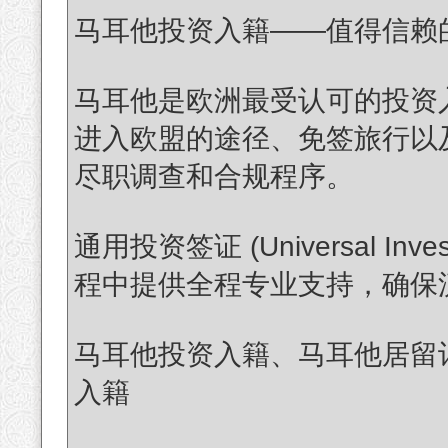
马耳他投资入籍——值得信赖
马耳他是欧洲最受认可的投资
进入欧盟的途径、免签旅行以
尽职调查和合规程序。
通用投资签证 (Universal In
程中提供全程专业支持，确保
马耳他投资入籍、马耳他居留
入籍