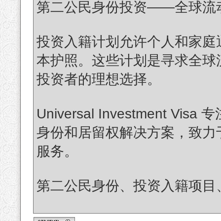
第二公民身份投资——全球流
投资入籍计划允许个人和家庭
本护照。这些计划是寻求全球
投资者的理想选择。
Universal Investmen
身份和居留权解决方案，致力
服务。
第二公民身份、投资入籍项目