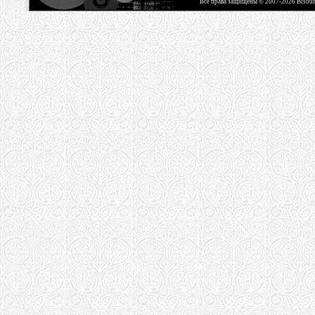
Все права защищены © 2007-2026 Bisou