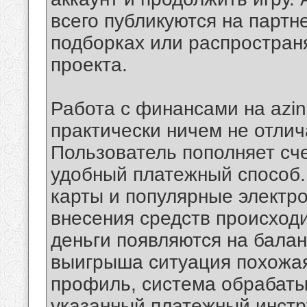
всего публикуются на партн
подборках или распростра
проекта.
Работа с финансами на azin
практически ничем не отлич
Пользователь пополняет сч
удобный платежный способ.
карты и популярные электр
внесения средств происход
деньги появляются на балан
выигрыша ситуация похожая:
профиль, система обрабаты
указанный платежный инстр