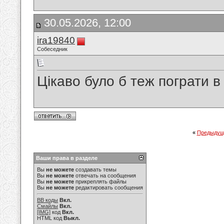
30.05.2026, 12:00
ira19840
Собеседник
Цікаво було б теж пограти в
«
Предыдущ
Ваши права в разделе
Вы
не можете
создавать темы
Вы
не можете
отвечать на сообщения
Вы
не можете
прикреплять файлы
Вы
не можете
редактировать сообщения
BB коды
Вкл.
Смайлы
Вкл.
[IMG]
код
Вкл.
HTML код
Выкл.