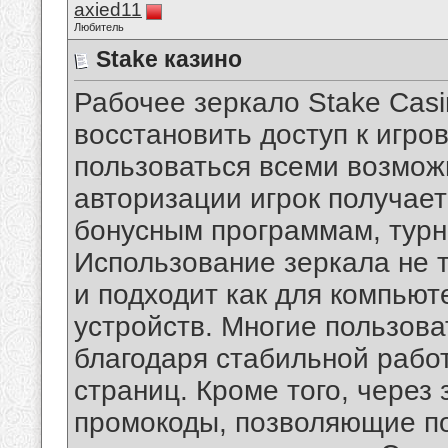
axied11
Любитель
Stake казино
Рабочее зеркало Stake Casi
восстановить доступ к игро
пользоваться всеми возмо
авторизации игрок получает
бонусным программам, турн
Использование зеркала не 
и подходит как для компьют
устройств. Многие пользова
благодаря стабильной работ
страниц. Кроме того, через
промокоды, позволяющие п