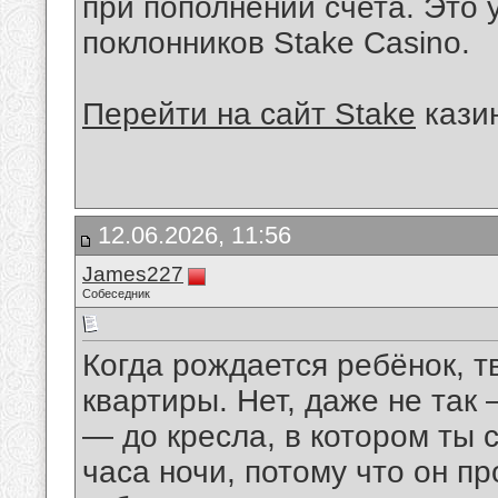
при пополнении счета. Это 
поклонников Stake Casino.
Перейти на сайт Stake
казин
12.06.2026, 11:56
James227
Собеседник
Когда рождается ребёнок, 
квартиры. Нет, даже не так
— до кресла, в котором ты 
часа ночи, потому что он пр