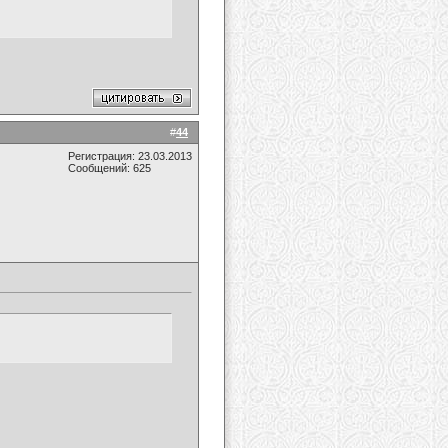
#
44
Регистрация: 23.03.2013
Сообщений: 625