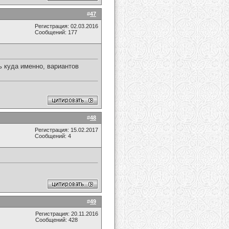
#
47
Регистрация: 02.03.2016
Сообщений: 177
ь куда именно, вариантов
#
48
Регистрация: 15.02.2017
Сообщений: 4
#
49
Регистрация: 20.11.2016
Сообщений: 428