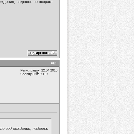
рождения, надеюсь не возраст
#
43
Регистрация: 22.04.2010
Сообщений: 9,110
это год рождения, надеюсь