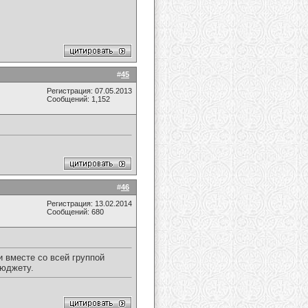
#
45
Регистрация: 07.05.2013
Сообщений: 1,152
#
46
Регистрация: 13.02.2014
Сообщений: 680
 вместе со всей группой
бюджету.