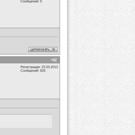
Сообщений: 5
#
42
Регистрация: 23.03.2013
Сообщений: 625