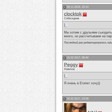
08.11.2016, 23:14
clocktok
Собеседник
Мы хотим с друзьями сьездить 
много, но рассчитываем на пар
Последний раз редактировалось tulul
15.02.2017, 08:40
Peggy
Новичок
Я очень в Египет хочу))
25.02.2017, 23:09