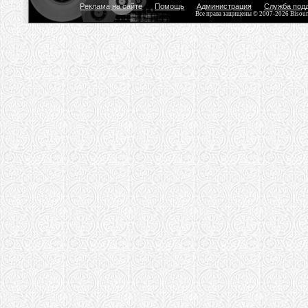
Реклама на сайте
Помощь
Администрация
Служба под
Все права защищены © 2007-2026 Bisou