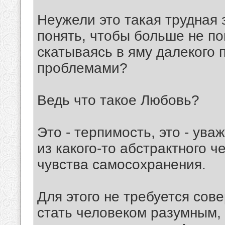
Неужели это такая трудная 
понять, чтобы больше не по
скатываясь в яму далекого 
проблемами?
Ведь что такое Любовь?
Это - терпимость, это - ува
из какого-то абстрактного 
чувства самосохранения.
Для этого не требуется сов
стать человеком разумным, 