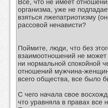
Все, что не имеет отношени
организма, уже не подпадает
взяться лжепатриотизму (он
рассовой ненависти?
Поймите, люди, что без это
взаимоотношений не может 
ни нормальной спокойной ч
отношений мужчина-женщин
всего общества, все было б
С чего начала свое восхожд
что уравняла в правах все 