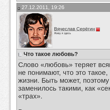
27.12.2011, 19:26
Вячеслав Серёгин
Живу я здесь
Что такое любовь?
Слово «любовь» теряет вся
не понимают, что это такое
жизни. Быть может, поэтому
заменилось такими, как «сек
«трах».