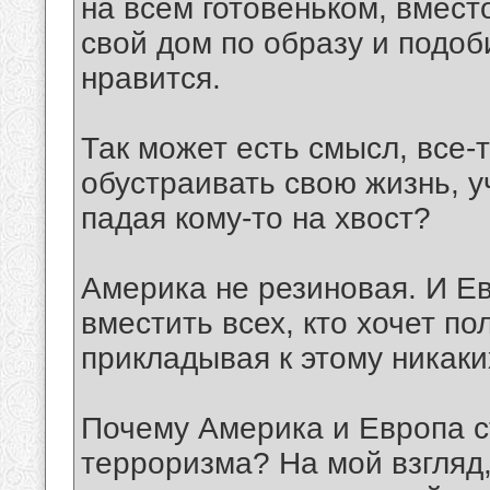
на всем готовеньком, вмест
свой дом по образу и подоб
нравится.
Так может есть смысл, все-т
обустраивать свою жизнь, у
падая кому-то на хвост?
Америка не резиновая. И Е
вместить всех, кто хочет по
прикладывая к этому никаки
Почему Америка и Европа с
терроризма? На мой взгляд