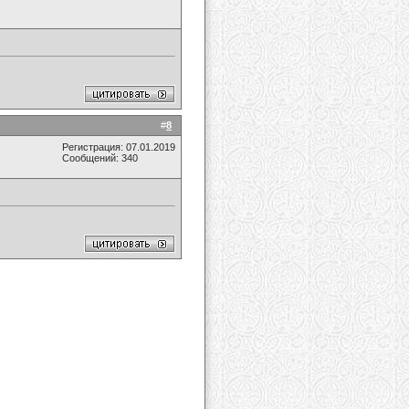
#
8
Регистрация: 07.01.2019
Сообщений: 340