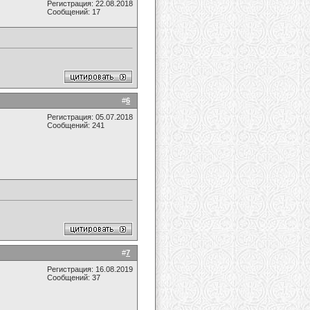
Регистрация: 22.08.2018
Сообщений: 17
#
6
Регистрация: 05.07.2018
Сообщений: 241
#
7
Регистрация: 16.08.2019
Сообщений: 37