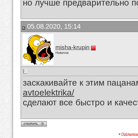
но лучше предварительно п
05.08.2020, 15:14
misha-krupin
Новичок
заскакивайте к этим пацана
avtoelektrika/
сделают все быстро и качес
«
Предыдущ