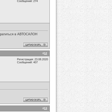
Сообщений: 274
 обратиться в АВТОСАЛОН
#
12
Регистрация: 23.08.2020
Сообщений: 407
#
13