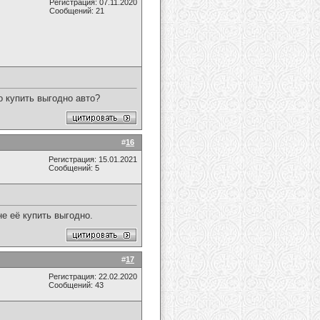
Регистрация: 07.11.2020
Сообщений: 21
о купить выгодно авто?
#
16
Регистрация: 15.01.2021
Сообщений: 5
не её купить выгодно.
#
17
Регистрация: 22.02.2020
Сообщений: 43