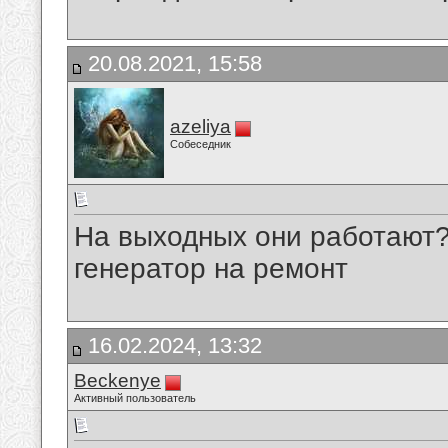
20.08.2021, 15:58
azeliya
Собеседник
На выходных они работают?
генератор на ремонт
16.02.2024, 13:32
Beckenye
Активный пользователь