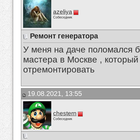
azeliya
Собеседник
Ремонт генератора
У меня на даче поломался 
мастера в Москве , который
отремонтировать
19.08.2021, 13:55
chestern
Собеседник