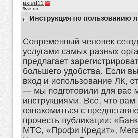
axied11
Любитель
Инструкция по пользованию ли
Современный человек сегод
услугами самых разных орга
предлагает зарегистрироват
большего удобства. Если вы
вход и использование ЛК, сто
— мы подготовили для вас 
инструкциями. Все, что вам
ознакомиться с предоставл
прочесть публикации: «Бан
МТС, «Профи Кредит», Мег