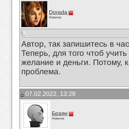
Dorada
Новичок
Автор, так запишитесь в час
Теперь, для того чтоб учит
желание и деньги. Потому, к
проблема.
07.02.2022, 13:29
Браян
Новичок