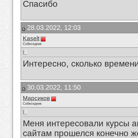
Спасибо
28.03.2022, 12:03
Kaselt
Собеседник
Интересно, сколько времени
30.03.2022, 11:50
Марсиков
Собеседник
Меня интересовали курсы ан
сайтам прошелся конечно же