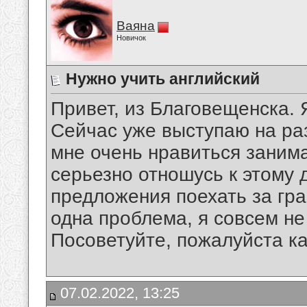
Ваяна
Новичок
Нужно учить английский
Привет, из Благовещенска.
Сейчас уже выступаю на ра
мне очень нравиться занима
серьезно отношусь к этому 
предложения поехать за гра
одна проблема, я совсем не
Посоветуйте, пожалуйста ка
07.02.2022, 13:25