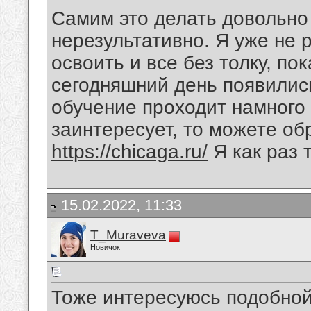
Самим это делать довольно
нерезультативно. Я уже не 
освоить и все без толку, по
сегодняшний день появилис
обучение проходит намного 
заинтересует, то можете об
https://chicaga.ru/
Я как раз 
15.02.2022, 11:33
T_Muraveva
Новичок
Тоже интересуюсь подобной