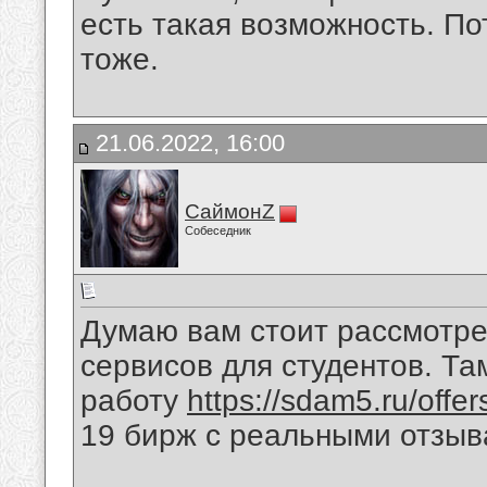
есть такая возможность. По
тоже.
21.06.2022, 16:00
СаймонZ
Собеседник
Думаю вам стоит рассмотре
сервисов для студентов. Та
работу
https://sdam5.ru/offer
19 бирж с реальными отзыв