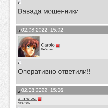
Вавада мошенники
02.08.2022, 15:02
Carolo
Любитель
Оперативно ответили!!
02.08.2022, 15:06
alla wiwa
Любитель