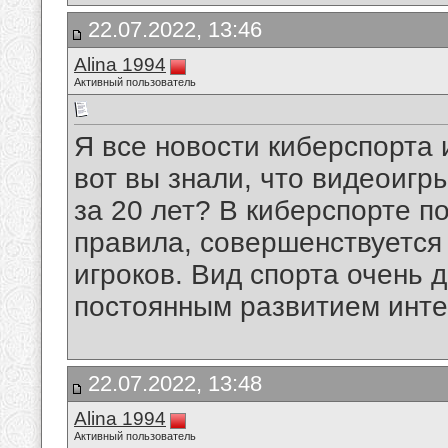
22.07.2022, 13:46
Alina 1994
Активный пользователь
Я все новости киберспорта
вот вы знали, что видеоигр
за 20 лет? В киберспорте п
правила, совершенствуется
игроков. Вид спорта очень 
постоянным развитием инте
22.07.2022, 13:48
Alina 1994
Активный пользователь