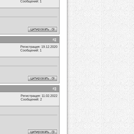
Сообщений: 1
#
2
Регистрация: 19.12.2020
Сообщений: 1
#
3
Регистрация: 11.02.2022
Сообщений: 2