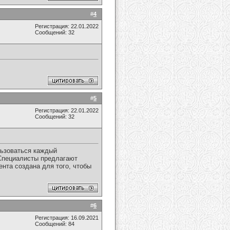
#
4
Регистрация: 22.01.2022
Сообщений: 32
#
5
Регистрация: 22.01.2022
Сообщений: 32
льзоваться каждый
пециалисты предлагают
нта создана для того, чтобы
#
6
Регистрация: 16.09.2021
Сообщений: 84