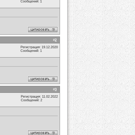
Сообщений: 1
#
2
Регистрация: 19.12.2020
Сообщений: 1
#
3
Регистрация: 11.02.2022
Сообщений: 2