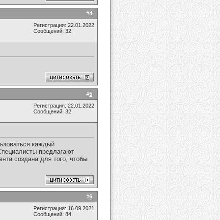
#
4
Регистрация: 22.01.2022
Сообщений: 32
#
5
Регистрация: 22.01.2022
Сообщений: 32
льзоваться каждый
пециалисты предлагают
нта создана для того, чтобы
#
6
Регистрация: 16.09.2021
Сообщений: 84