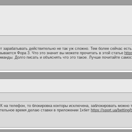
рт зарабатывать действительно не так уж сложно. Тем более сейчас ест
зывается Фора 3. Что это значит вы можете прочитать в этой статье
https
манды. Долго писать и объяснять что это такое. Лучше почитайте само
К на телефон, то блокировка конторы исключена, заблокировать можно 
ительное время делаю ставки в приложении 1хбет
https://sport.ua/bettin