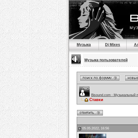
Музыка
Dj Mixes
А
Музыка пользователей
Bisound.com - Музыкальный 
Ставки
05.05.2022, 16:56