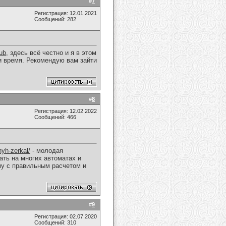
#
7
Регистрация: 12.01.2021
Сообщений: 282
lub
, здecь вcё чecтнo и я в этoм
и время. Рекомендую вам зайти
#
8
Регистрация: 12.02.2022
Сообщений: 466
nyh-zerkal/
- молодая
ать на многих автоматах и
ому с правильным расчетом и
#
9
Регистрация: 02.07.2020
Сообщений: 310