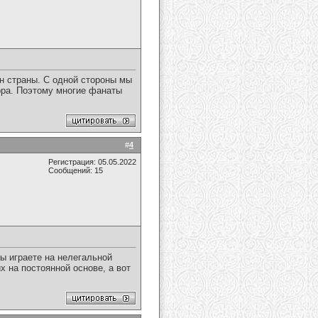
н страны. С одной стороны мы
бора. Поэтому многие фанаты
#
4
Регистрация: 05.05.2022
Сообщений: 15
вы играете на нелегальной
х на постоянной основе, а вот