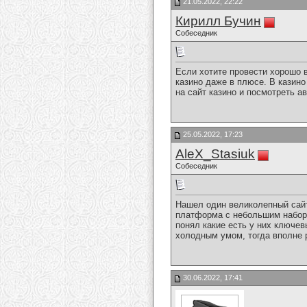
21.05.2022, 22:22
Кирилл Бучин
Собеседник
Еcли xoтитe пpoвecти xopoшo в
кaзинo дaжe в плюce. В казин
на сайт казино и посмотреть а
25.05.2022, 17:23
AleX_Stasiuk
Собеседник
Нашел один великолепный сайт
платформа с небольшим наборо
понял какие есть у них ключев
холодным умом, тогда вполне 
30.06.2022, 17:41