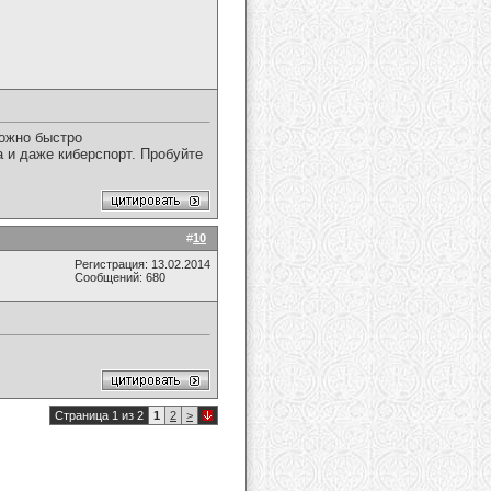
можно быстро
а и даже киберспорт. Пробуйте
#
10
Регистрация: 13.02.2014
Сообщений: 680
Страница 1 из 2
1
2
>