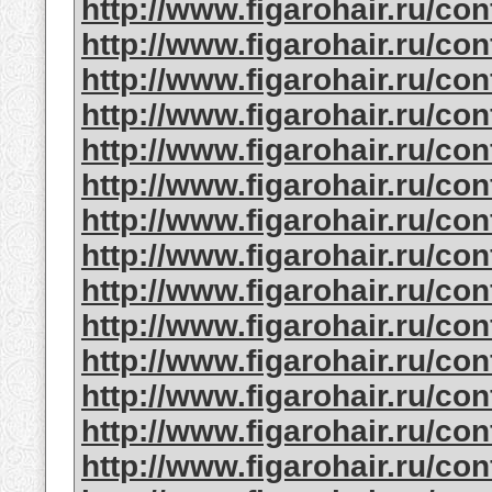
http://www.figarohair.ru/co
http://www.figarohair.ru/co
http://www.figarohair.ru/co
http://www.figarohair.ru/co
http://www.figarohair.ru/co
http://www.figarohair.ru/co
http://www.figarohair.ru/co
http://www.figarohair.ru/co
http://www.figarohair.ru/co
http://www.figarohair.ru/co
http://www.figarohair.ru/co
http://www.figarohair.ru/co
http://www.figarohair.ru/co
http://www.figarohair.ru/co