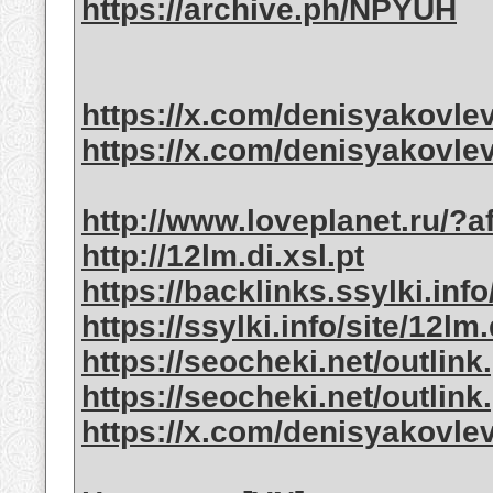
https://archive.ph/NPYUH
https://x.com/denisyakovle
https://x.com/denisyakovle
http://www.loveplanet.ru/?af
http://12lm.di.xsl.pt
https://backlinks.ssylki.info
https://ssylki.info/site/12lm.
https://seocheki.net/outlink.
https://seocheki.net/outlink.
https://x.com/denisyakovle