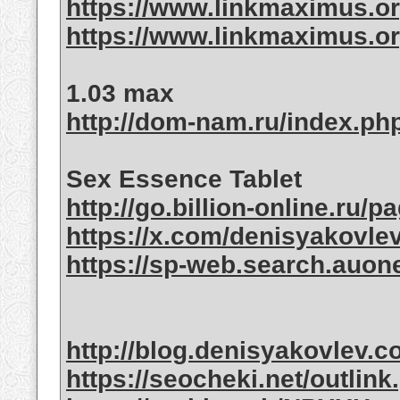
https://www.linkmaximus.or
https://www.linkmaximus.o
1.03 max
http://dom-nam.ru/index.php
Sex Essence Tablet
http://go.billion-online.ru/p
https://x.com/denisyakovle
https://sp-web.search.auone
http://blog.denisyakovlev.
https://seocheki.net/outlink