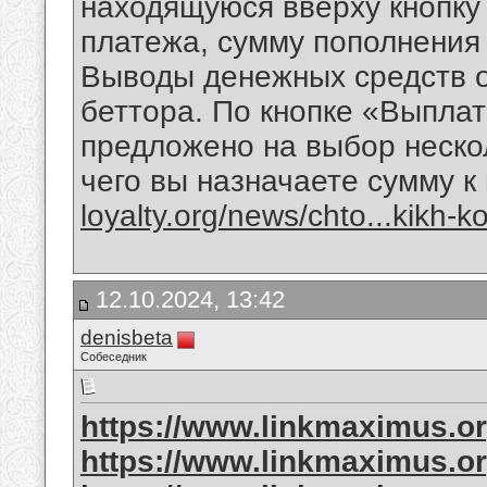
находящуюся вверху кнопку
платежа, сумму пополнения 
Выводы денежных средств о
беттора. По кнопке «Выплат
предложено на выбор неско
чего вы назначаете сумму 
loyalty.org/news/chto...kikh-
12.10.2024, 13:42
denisbeta
Собеседник
https://www.linkmaximus.or
https://www.linkmaximus.or