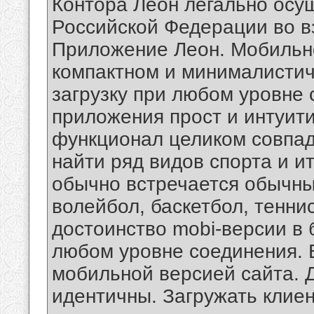
Контора Леон легально осу
Российской Федерации во 
Приложение Леон. Мобильн
компактном и минималистич
загрузку при любом уровне
приложения прост и интуити
функционал целиком совпад
найти ряд видов спорта и и
обычно встречается обычный
волейбол, баскетбол, тенни
достоинство mobi-версии в 
любом уровне соединения. В
мобильной версией сайта. 
идентичны. Загружать клие