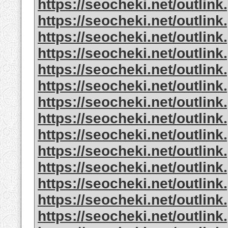
https://seocheki.net/outlin
https://seocheki.net/outlin
https://seocheki.net/outlin
https://seocheki.net/outlin
https://seocheki.net/outlin
https://seocheki.net/outlin
https://seocheki.net/outlin
https://seocheki.net/outlin
https://seocheki.net/outlin
https://seocheki.net/outlin
https://seocheki.net/outlin
https://seocheki.net/outlin
https://seocheki.net/outlin
https://seocheki.net/outlin