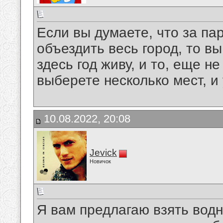
Если вы думаете, что за па
объездить весь город, то в
здесь год живу, и то, еще н
выберете несколько мест, и
10.08.2022, 20:08
Jevick
Новичок
Я вам предлагаю взять водн