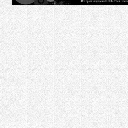
Все права защищены © 2007-2026 Bisou