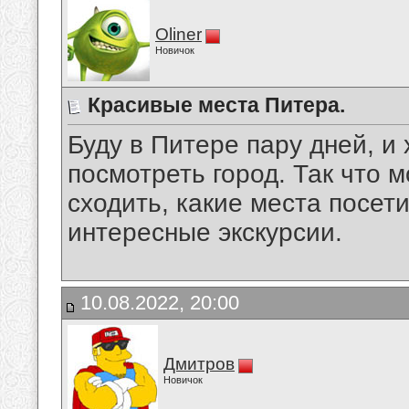
Oliner
Новичок
Красивые места Питера.
Буду в Питере пару дней, и 
посмотреть город. Так что м
сходить, какие места посети
интересные экскурсии.
10.08.2022, 20:00
Дмитров
Новичок