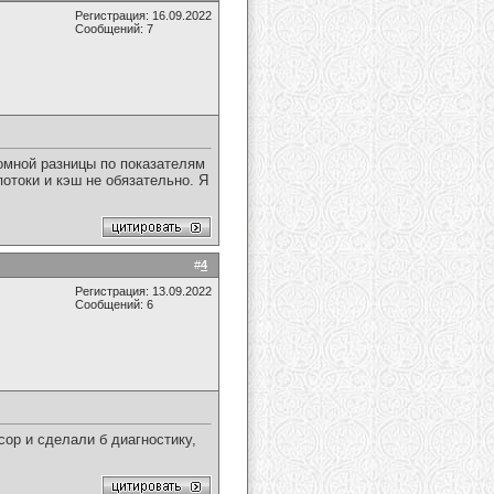
Регистрация: 16.09.2022
Сообщений: 7
ромной разницы по показателям
потоки и кэш не обязательно. Я
#
4
Регистрация: 13.09.2022
Сообщений: 6
ор и сделали б диагностику,