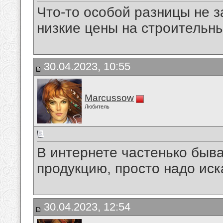
Что-то особой разницы не з
низкие цены на строительн
30.04.2023, 10:55
Marcussow
Любитель
В интернете частенько быв
продукцию, просто надо иск
30.04.2023, 12:54