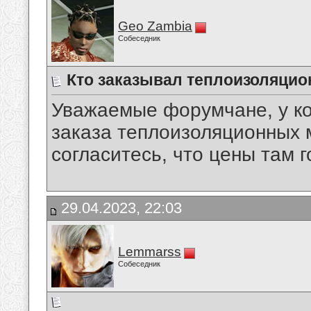
Geo Zambia
Собеседник
Кто заказывал теплоизоляцио
Уважаемые форумчане, у к
заказа теплоизоляционных 
согласитесь, что цены там 
29.04.2023, 22:03
Lemmarss
Собеседник