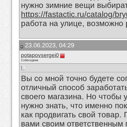
нужно зимние вещи выбира
https://fastactic.ru/catalog/bry
работа на улице, возможно 
23.06.2023, 04:29
potapovsergei0
Собеседник
Вы со мной точно будете со
отличный способ заработат
своего магазина. Но чтобы 
нужно знать, что именно пок
как продвигать свой товар.
вами своим ответственным 