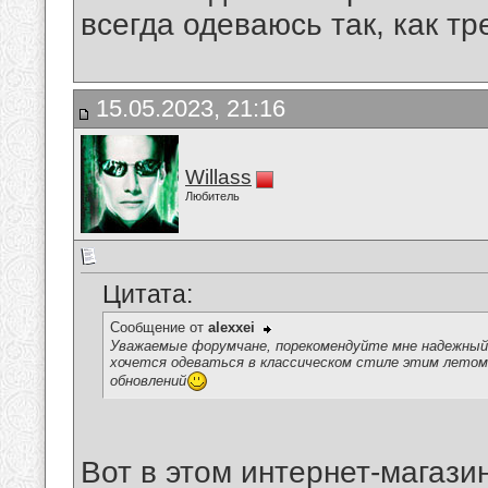
всегда одеваюсь так, как тр
15.05.2023, 21:16
Willass
Любитель
Цитата:
Сообщение от
alexxei
Уважаемые форумчане, порекомендуйте мне надежный
хочется одеваться в классическом стиле этим летом,
обновлений
Вот в этом интернет-магаз