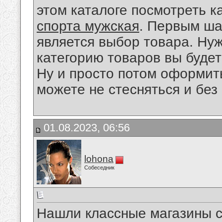
этом каталоге посмотреть к
спорта мужская
. Первым ша
является выбор товара. Нуж
категорию товаров вы будет
Ну и просто потом оформить
можете не стесняться и без
01.08.2023, 06:56
lohona
Собеседник
Нашли классные магазины 