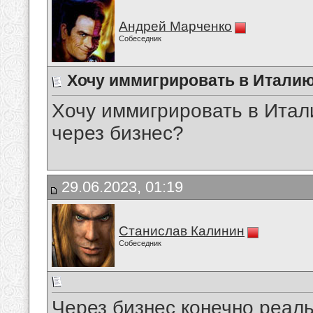
Андрей Марченко
Собеседник
Хочу иммигрировать в Италию,
Хочу иммигрировать в Итал
через бизнес?
29.06.2023, 01:19
Станислав Калинин
Собеседник
Через бизнес конечно реал