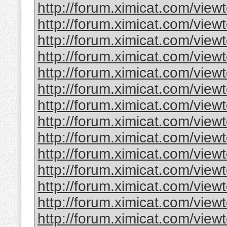
http://forum.ximicat.com/vie
http://forum.ximicat.com/vie
http://forum.ximicat.com/vie
http://forum.ximicat.com/vie
http://forum.ximicat.com/vie
http://forum.ximicat.com/vie
http://forum.ximicat.com/vie
http://forum.ximicat.com/vie
http://forum.ximicat.com/vie
http://forum.ximicat.com/vie
http://forum.ximicat.com/vie
http://forum.ximicat.com/vie
http://forum.ximicat.com/view
http://forum.ximicat.com/vie