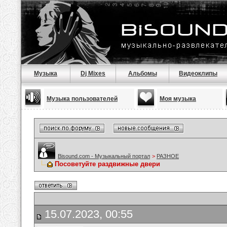
Музыка
Dj Mixes
Альбомы
Видеоклипы
Музыка пользователей
Моя музыка
Bisound.com - Музыкальный портал
>
РАЗНОЕ
Посоветуйте раздвижные двери
15.07.2023, 00:55