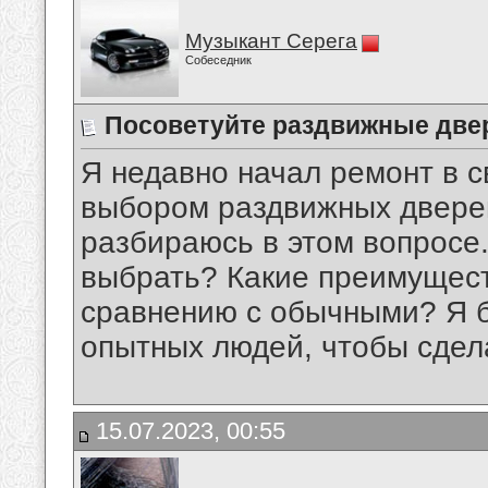
Музыкант Серега
Собеседник
Посоветуйте раздвижные две
Я недавно начал ремонт в с
выбором раздвижных дверей
разбираюсь в этом вопросе
выбрать? Какие преимущес
сравнению с обычными? Я б
опытных людей, чтобы сдел
15.07.2023, 00:55