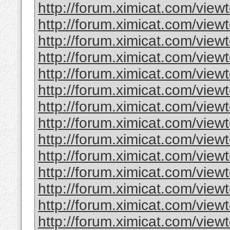
http://forum.ximicat.com/vie
http://forum.ximicat.com/view
http://forum.ximicat.com/vie
http://forum.ximicat.com/vie
http://forum.ximicat.com/vie
http://forum.ximicat.com/vie
http://forum.ximicat.com/vie
http://forum.ximicat.com/vie
http://forum.ximicat.com/vie
http://forum.ximicat.com/vie
http://forum.ximicat.com/vie
http://forum.ximicat.com/vie
http://forum.ximicat.com/vie
http://forum.ximicat.com/vie