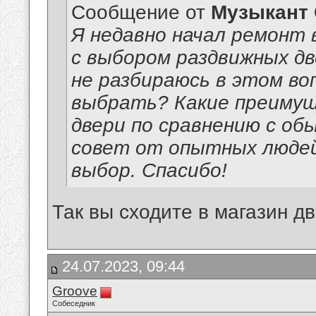
Сообщение от
Музыкант 
Я недавно начал ремонт 
с выбором раздвижных дв
не разбираюсь в этом во
выбрать? Какие преиму
двери по сравнению с об
совет от опытных людей
выбор. Спасибо!
Так вы сходите в магазин д
24.07.2023, 09:44
Groove
Собеседник