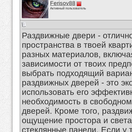
Ferisov88
Активный пользователь
Раздвижные двери - отличн
пространства в твоей кварт
разных материалов, включа
зависимости от твоих предп
выбрать подходящий вариан
раздвижных дверей - это э
использовать его эффективн
необходимость в свободном
дверей. Кроме того, раздви
ощущение простора и света
стеклянные панели. Если у 