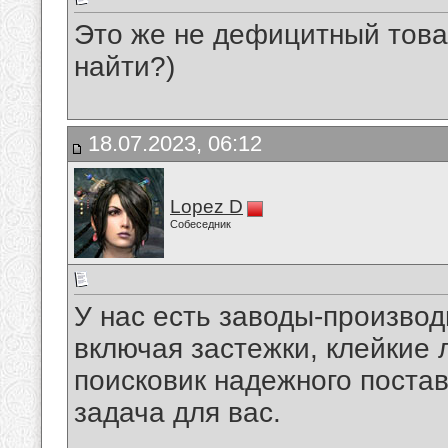
Это же не дефицитный това
найти?)
18.07.2023, 06:12
Lopez D
Собеседник
У нас есть заводы-производ
включая застежки, клейкие 
поисковик надежного постав
задача для вас.