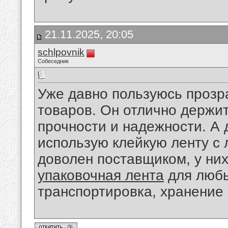
21.11.2025, 20:05
schlpovnik
Собеседник
Уже давно пользуюсь прозр
товаров. Он отлично держит
прочности и надежности. А
использую клейкую ленту с
доволен поставщиком, у них
упаковочная лента
для любы
транспортировка, хранение 