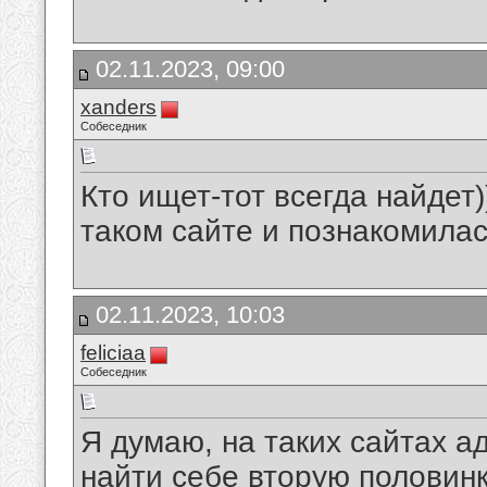
02.11.2023, 09:00
xanders
Собеседник
Кто ищет-тот всегда найдет)
таком сайте и познакомила
02.11.2023, 10:03
feliciaa
Собеседник
Я думаю, на таких сайтах а
найти себе вторую половинк