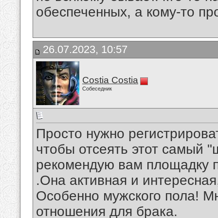
обеспеченных, а кому-то про
26.07.2023, 10:57
Costia Costia
Собеседник
Просто нужно регистрирова
чтобы отсеять этот самый "
рекомендую вам площадку 
.Она активная и интересная
Особенно мужского пола! Мн
отношения для брака.