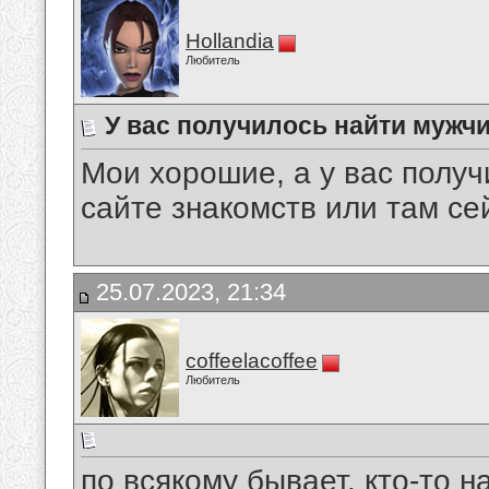
Hollandia
Любитель
У вас получилось найти мужчи
Мои хорошие, а у вас полу
сайте знакомств или там се
25.07.2023, 21:34
coffeelacoffee
Любитель
по всякому бывает. кто-то 