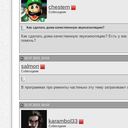
chestern
Собеседник
Как сделать дома качественную звукоизоляцию?
Как сделать дома качественную звукоизоляцию? Есть у вас 
помочь?
30.07.2023, 20:54
salmon
Собеседник
В программах про ремонты частенько эту тему затрагивают 
31.07.2023, 00:03
karambol33
Собеседник