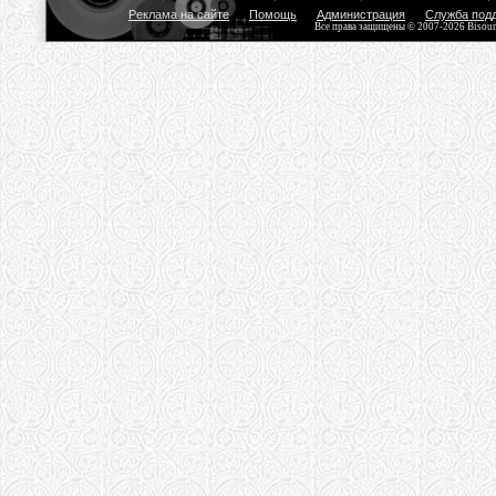
Реклама на сайте
Помощь
Администрация
Служба под
Все права защищены © 2007-2026 Bisou