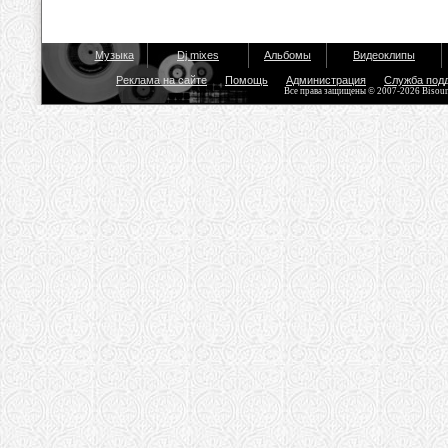
Музыка
Dj mixes
Альбомы
Видеоклипы
Реклама на сайте
Помощь
Администрация
Служба под
Все права защищены © 2007-2026 Bisou