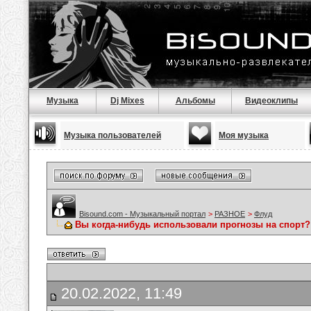
Музыка
Dj Mixes
Альбомы
Видеоклипы
Музыка пользователей
Моя музыка
Bisound.com - Музыкальный портал
>
РАЗНОЕ
>
Флуд
Вы когда-нибудь использовали прогнозы на спорт?
20.02.2022, 11:49