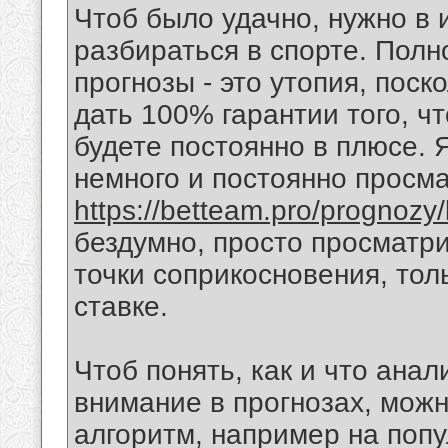
Чтоб было удачно, нужно в
разбираться в спорте. Полн
прогнозы - это утопия, поск
дать 100% гарантии того, чт
будете постоянно в плюсе. 
немного и постоянно просма
https://betteam.pro/prognozy
бездумно, просто просматр
точки соприкосновения, тол
ставке.
Чтоб понять, как и что ана
внимание в прогнозах, мож
алгоритм, например на поп