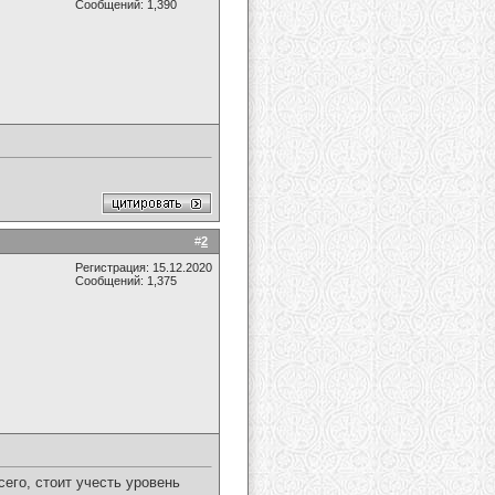
Сообщений: 1,390
#
2
Регистрация: 15.12.2020
Сообщений: 1,375
его, стоит учесть уровень