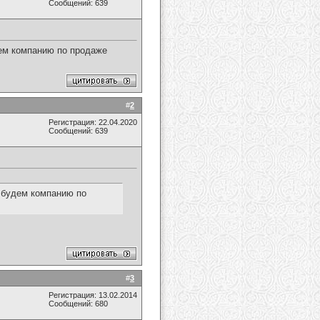
Сообщений: 639
дем компанию по продаже
#
2
Регистрация: 22.04.2020
Сообщений: 639
ь будем компанию по
#
3
Регистрация: 13.02.2014
Сообщений: 680