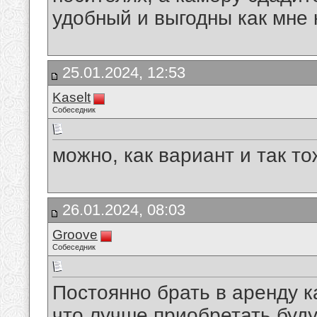
удобный и выгодны как мне 
25.01.2024, 12:53
Kaselt
Собеседник
можно, как вариант и так т
26.01.2024, 08:03
Groove
Собеседник
Постоянно брать в аренду к
что лучше приобретать буду