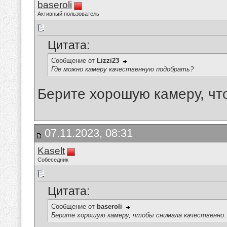
baseroli
Активный пользователь
Цитата:
Сообщение от
Lizzi23
Где можно камеру качественную подобрать?
Берите хорошую камеру, чт
07.11.2023, 08:31
Kaselt
Собеседник
Цитата:
Сообщение от
baseroli
Берите хорошую камеру, чтобы снимала качественно.