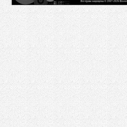
Все права защищены © 2007-2026 Bisou