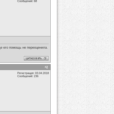
Сообщений: 68
де его помощь не переоценила.
#
2
Регистрация: 03.04.2018
Сообщений: 236