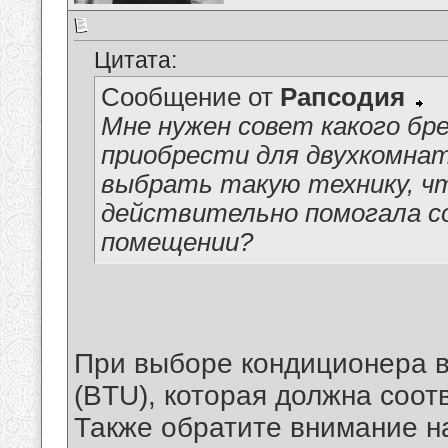
Цитата:
Сообщение от
Рапсодия
Мне нужен совет какого бр
приобрести для двухкомнат
выбрать такую технику, чт
действительно помогала с
помещении?
При выборе кондиционера в
(BTU), которая должна соо
Также обратите внимание н