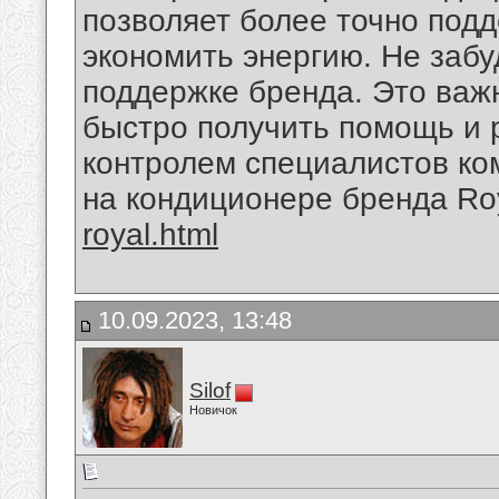
позволяет более точно под
экономить энергию. Не забу
поддержке бренда. Это важн
быстро получить помощь и 
контролем специалистов ко
на кондиционере бренда Ro
royal.html
10.09.2023, 13:48
Silof
Новичок