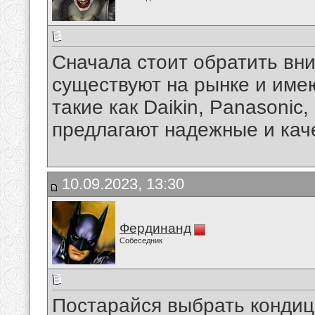
Сначала стоит обратить вн
существуют на рынке и име
такие как Daikin, Panasonic,
предлагают надежные и кач
10.09.2023, 13:30
Фердинанд
Собеседник
Постарайся выбрать кондиц