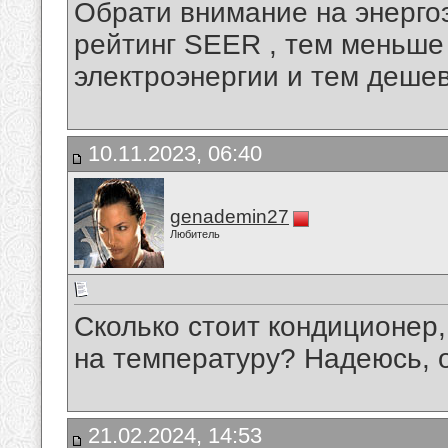
Обрати внимание на энерг
рейтинг SEER , тем меньше
электроэнергии и тем дешев
10.11.2023, 06:40
genademin27
Любитель
Сколько стоит кондиционер
на температуру? Надеюсь, о
21.02.2024, 14:53