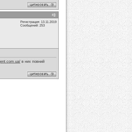
#
3
Регистрация: 13.11.2019
Сообщений: 253
gent.com.ua/
в них повний