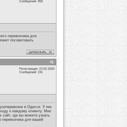
Сообщений: 450
ого перевозчика для
 может посоветовать
#
2
Регистрация: 23.02.2020
Сообщений: 191
узоперевозок в Одессе. У них
ходу к каждому клиенту. Мне
 сайт, где вы можете узнать
о перевозчика для вашей