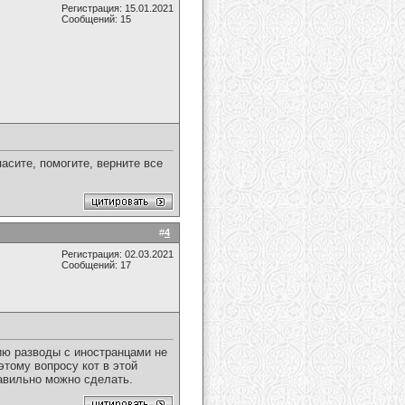
Регистрация: 15.01.2021
Сообщений: 15
асите, помогите, верните все
#
4
Регистрация: 02.03.2021
Сообщений: 17
нию разводы с иностранцами не
этому вопросу кот в этой
равильно можно сделать.