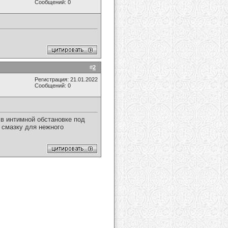
Сообщений: 0
#
2
Регистрация: 21.01.2022
Сообщений: 0
в интимной обстановке под
 смазку для нежного